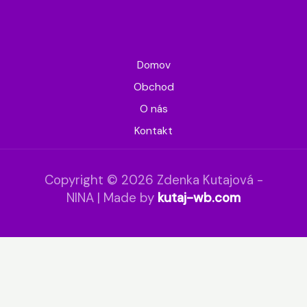
Domov
Obchod
O nás
Kontakt
Copyright © 2026 Zdenka Kutajová -
NINA | Made by
kutaj-wb.com