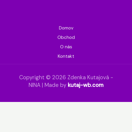
Domov
Obchod
O nás
Kontakt
Copyright © 2026 Zdenka Kutajová -
NINA | Made by
kutaj-wb.com