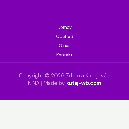
Domov
Obchod
O nás
Kontakt
Copyright © 2026 Zdenka Kutajová -
NINA | Made by
kutaj-wb.com