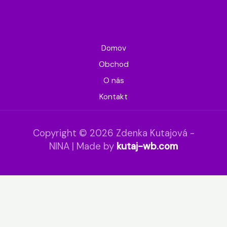
Domov
Obchod
O nás
Kontakt
Copyright © 2026 Zdenka Kutajová -
NINA | Made by
kutaj-wb.com